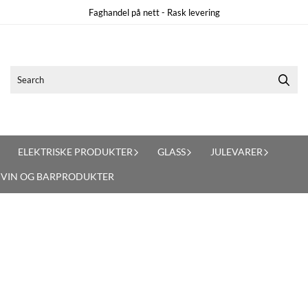
Faghandel på nett - Rask levering
ELEKTRISKE PRODUKTER
GLASS
JULEVARER
VIN OG BARPRODUKTER