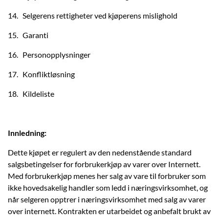
14. Selgerens rettigheter ved kjøperens mislighold
15. Garanti
16. Personopplysninger
17. Konfliktløsning
18. Kildeliste
Innledning:
Dette kjøpet er regulert av den nedenstående standard
salgsbetingelser for forbrukerkjøp av varer over Internett.
Med forbrukerkjøp menes her salg av vare til forbruker som
ikke hovedsakelig handler som ledd i næringsvirksomhet, og
når selgeren opptrer i næringsvirksomhet med salg av varer
over internett. Kontrakten er utarbeidet og anbefalt brukt av