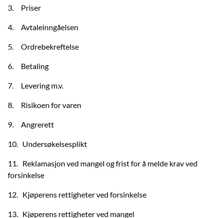
3. Priser
4. Avtaleinngåelsen
5. Ordrebekreftelse
6. Betaling
7. Levering m.v.
8. Risikoen for varen
9. Angrerett
10. Undersøkelsesplikt
11. Reklamasjon ved mangel og frist for å melde krav ved
forsinkelse
12. Kjøperens rettigheter ved forsinkelse
13. Kjøperens rettigheter ved mangel