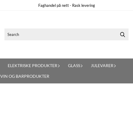
Faghandel på nett - Rask levering
ELEKTRISKE PRODUKTER
GLASS
JULEVARER
VIN OG BARPRODUKTER