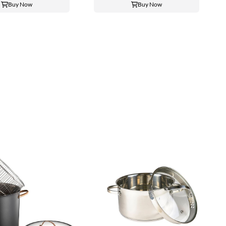
Buy Now
Buy Now