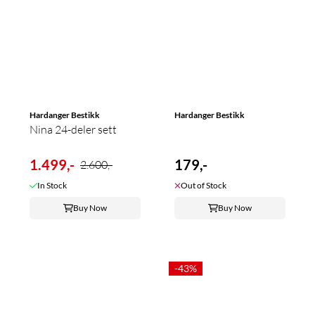
Hardanger Bestikk
Hardanger Bestikk
Nina 24-deler sett
1.499,-
179,-
2.600,-
In Stock
Out of Stock
Buy Now
Buy Now
-43%