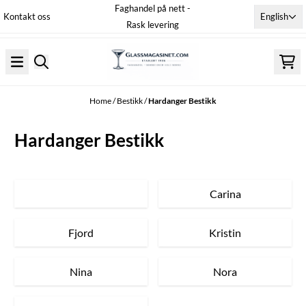
Faghandel på nett -
Skip to content
English
Kontakt oss
Rask levering
Home
/
Bestikk
/
Hardanger Bestikk
Hardanger Bestikk
Carina
Fjord
Kristin
Nina
Nora