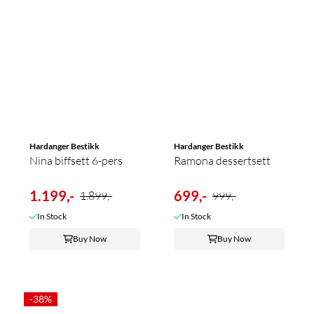
Hardanger Bestikk
Hardanger Bestikk
Nina biffsett 6-pers
Ramona dessertsett
1.199,-
699,-
1.899,-
999,-
In Stock
In Stock
Buy Now
Buy Now
-38%