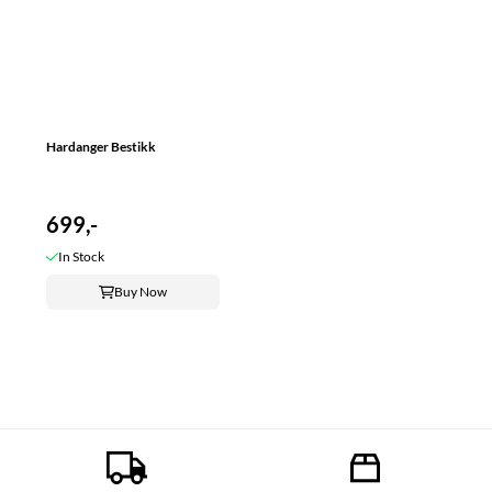
Hardanger Bestikk
699,-
In Stock
Buy Now