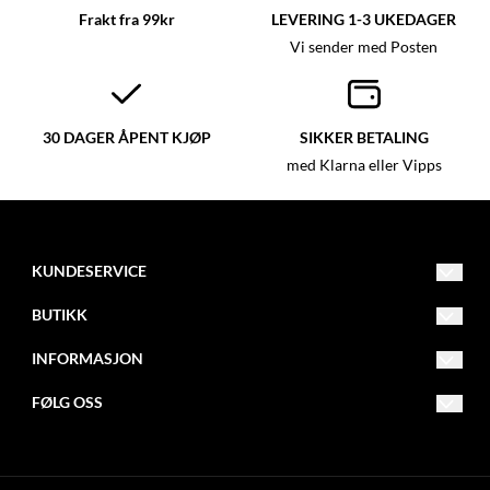
Frakt fra 99kr
LEVERING 1-3 UKEDAGER
Vi sender med Posten
30 DAGER ÅPENT KJØP
SIKKER BETALING
med Klarna eller Vipps
KUNDESERVICE
post@glassmagasinet.com
BUTIKK
Telefon: 57849222
Vilkår
INFORMASJON
Gate 1 116
Kontakt oss
Om oss
FØLG OSS
6700 Måløy
Opprett konto
Blogg
Facebook
Logg inn
Nyhetsbrev