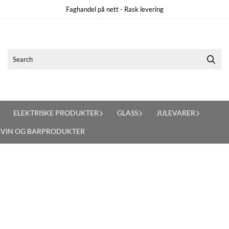
Faghandel på nett - Rask levering
ELEKTRISKE PRODUKTER
GLASS
JULEVARER
VIN OG BARPRODUKTER