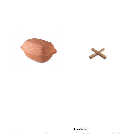
Eva Solo