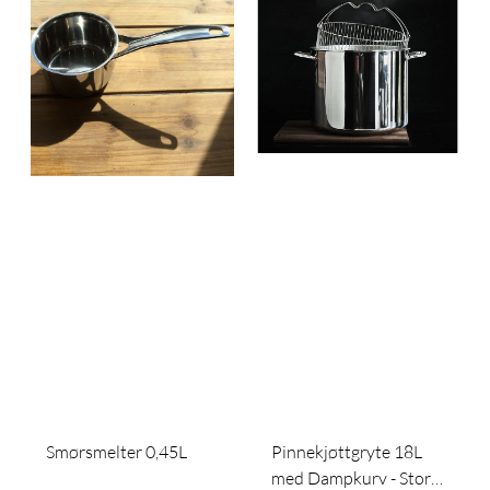
Smørsmelter 0,45L
Pinnekjøttgryte 18L
med Dampkurv - Stor