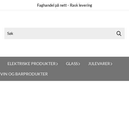
Faghandel på nett - Rask levering
ELEKTRISKE PRODUKTER
GLASS
JULEVARER
VIN OG BARPRODUKTER