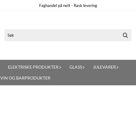
Faghandel på nett - Rask levering
ELEKTRISKE PRODUKTER
GLASS
JULEVARER
VIN OG BARPRODUKTER