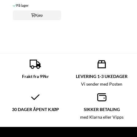
På lager
Kjøp
Frakt fra 99kr
LEVERING 1-3 UKEDAGER
Vi sender med Posten
30 DAGER ÅPENT KJØP
SIKKER BETALING
med Klarna eller Vipps