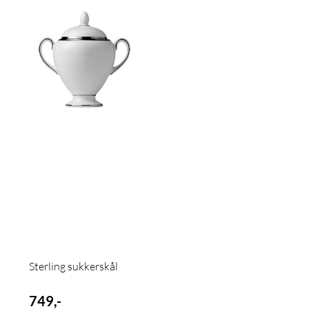
Sterling sukkerskål
749,-