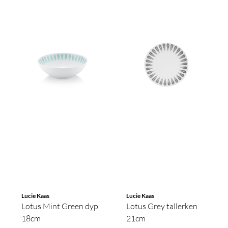
Lucie Kaas
Lucie Kaas
Lotus Mint Green dyp
Lotus Grey tallerken
18cm
21cm