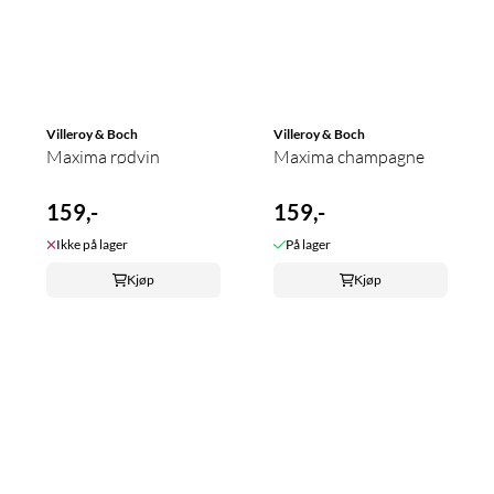
Villeroy & Boch
Villeroy & Boch
Maxima rødvin
Maxima champagne
159,-
159,-
Ikke på lager
På lager
Kjøp
Kjøp