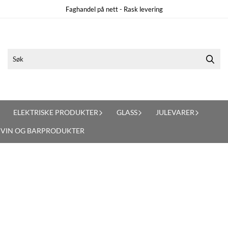
Faghandel på nett - Rask levering
ELEKTRISKE PRODUKTER
GLASS
JULEVARER
VIN OG BARPRODUKTER