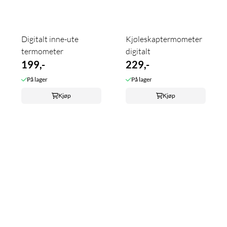
Digitalt inne-ute
Kjøleskaptermometer
termometer
digitalt
199,-
229,-
På lager
På lager
Kjøp
Kjøp