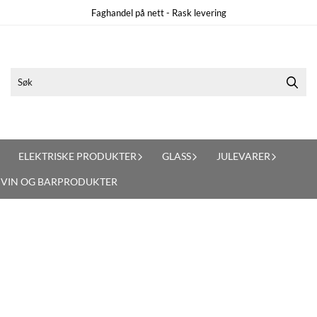
Faghandel på nett - Rask levering
ELEKTRISKE PRODUKTER
GLASS
JULEVARER
VIN OG BARPRODUKTER