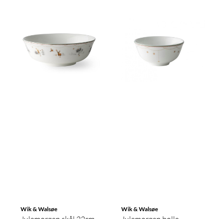
Wik & Walsøe
Wik & Walsøe