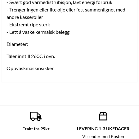
- Svært god varmedistrubisjon, lavt energi forbruk
- Trenger ingen eller lite olje eller fett sammenlignet med
andre kasseroller
- Ekstremt ripe sterk
- Lett å vaske kermaisk belegg
Diameter:
Tåler inntill 260C i ovn.
Oppvaskmaskinsikker
Frakt fra 99kr
LEVERING 1-3 UKEDAGER
Vi sender med Posten