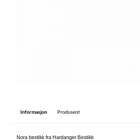
Informasjon
Produsent
Nora bestikk fra Hardanger Bestikk