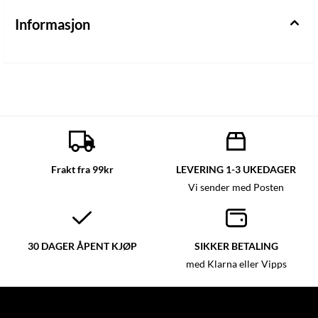
Informasjon
Frakt fra 99kr
LEVERING 1-3 UKEDAGER
Vi sender med Posten
30 DAGER ÅPENT KJØP
SIKKER BETALING
med Klarna eller Vipps