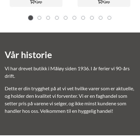
Kjøp
Kjøp
Vår historie
Vi har drevet butikk i Måløy siden 1936. I år ferier vi 90-års
drift.
Dette er din trygghet på at vi vet hvilke varer som er aktuelle,
og holder den kvalitet vi forventer. Vi er en faghandel som
setter pris på varene vi selger, og ikke minst kundene som
handler hos oss. Velkommen til en hyggelig handel!