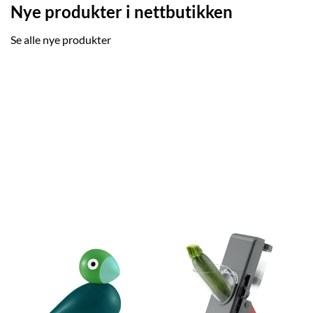
Nye produkter i nettbutikken
Se alle nye produkter