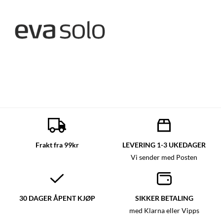
Frakt fra 99kr
LEVERING 1-3 UKEDAGER
Vi sender med Posten
30 DAGER ÅPENT KJØP
SIKKER BETALING
med Klarna eller Vipps